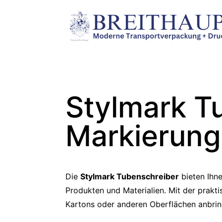
Stylmark T
Markierung
Die
Stylmark Tubenschreiber
bieten Ihn
Produkten und Materialien. Mit der prak
Kartons oder anderen Oberflächen anbrin