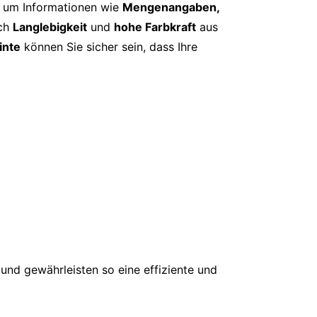
, um Informationen wie
Mengenangaben,
rch
Langlebigkeit
und
hohe Farbkraft
aus
inte
können Sie sicher sein, dass Ihre
und gewährleisten so eine effiziente und